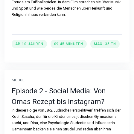
Freude am Fußballspielen. In dem Film sprechen sie über Musik
und Sport und wie beides die Menschen über Herkunft und
Religion hinaus verbinden kann.
AB 10 JAHREN
09:45 MINUTEN
MAX. 35 TN
MODUL
Episode 2 - Social Media: Von
Omas Rezept bis Instagram?
In dieser Folge von „8x2 Jüdische Perspektiven“ treffen sich der
Koch Sascha, der für die Kinder eines jüdischen Gymnasiums
kocht, und Dina, eine Psychologie-Studentin und Influencerin.
Gemeinsam backen sie einen Strudel und reden über ihren