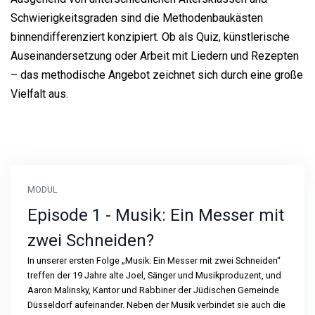
Schwierigkeitsgraden sind die Methodenbaukästen
binnendifferenziert konzipiert. Ob als Quiz, künstlerische
Auseinandersetzung oder Arbeit mit Liedern und Rezepten
– das methodische Angebot zeichnet sich durch eine große
Vielfalt aus.
MODUL
Episode 1 - Musik: Ein Messer mit
zwei Schneiden?
In unserer ersten Folge „Musik: Ein Messer mit zwei Schneiden“
treffen der 19 Jahre alte Joel, Sänger und Musikproduzent, und
Aaron Malinsky, Kantor und Rabbiner der Jüdischen Gemeinde
Düsseldorf aufeinander. Neben der Musik verbindet sie auch die