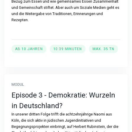
Bezug zum Essen und wie gemeinsames Essen Zusammenhalt
und Gemeinschaft stiftet. Aber auch um Soziale Medien geht es
und die Weitergabe von Traditionen, Erinnerungen und
Rezepten.
AB 10 JAHREN
10:39 MINUTEN
MAX. 35 TN
MODUL
Episode 3 - Demokratie: Wurzeln
in Deutschland?
In unserer dritten Folge trifft die achtzehnjährige Naomi aus
Köln, die sich aktiv in jüdischen Jugendinitiativen und
Begegnungsprojekten einbringt, auf Herbert Rubinstein, der die