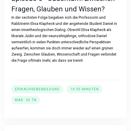
Fragen, Glauben und Wissen?
In der sechsten Folge begeben sich die Professorin und
Rabbinerin Elisa Klapheck und der angehende Student Daniel in
einen innertheologischen Dialog. Obwohl Elisa Klapheck als
liberale Jüdin und der neunzehnjährige, orthodoxe Daniel
vermeintlich in vielen Punkten unterschiedliche Perspektiven
aufwerfen, kommen sie doch immer wieder auf einen grünen
Zweig. Zwischen Glauben, Wissenschaft und Fragen verbindet
die Frage oftmals mehr, als dass sie trennt.
ERWACHSENENBILDUNG
19:35 MINUTEN
MAX. 35 TN