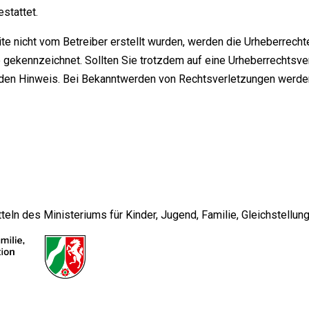
stattet.
ite nicht vom Betreiber erstellt wurden, werden die Urheberrecht
he gekennzeichnet. Sollten Sie trotzdem auf eine Urheberrechts
nden Hinweis. Bei Bekanntwerden von Rechtsverletzungen werden
n des Ministeriums für Kinder, Jugend, Familie, Gleichstellung,