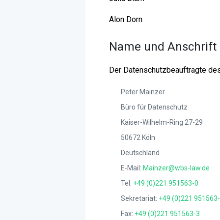
Alon Dorn
Name und Anschrift 
Der Datenschutzbeauftragte des 
Peter Mainzer
Büro für Datenschutz
Kaiser-Wilhelm-Ring 27-29
50672 Köln
Deutschland
E-Mail:
Mainzer@wbs-law.de
Tel:
+49 (0)221 951563-0
Sekretariat:
+49 (0)221 951563
Fax:
+49 (0)221 951563-3