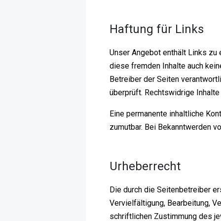
Haftung für Links
Unser Angebot enthält Links zu e
diese fremden Inhalte auch keine
Betreiber der Seiten verantwort
überprüft. Rechtswidrige Inhalte
Eine permanente inhaltliche Kont
zumutbar. Bei Bekanntwerden vo
Urheberrecht
Die durch die Seitenbetreiber e
Vervielfältigung, Bearbeitung, 
schriftlichen Zustimmung des jew