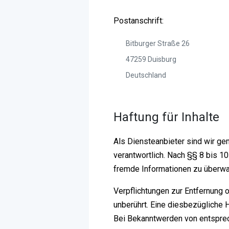
Postanschrift:
Bitburger Straße 26
47259 Duisburg
Deutschland
Haftung für Inhalte
Als Diensteanbieter sind wir ge
verantwortlich. Nach §§ 8 bis 10
fremde Informationen zu überwac
Verpflichtungen zur Entfernung 
unberührt. Eine diesbezügliche 
Bei Bekanntwerden von entsprec