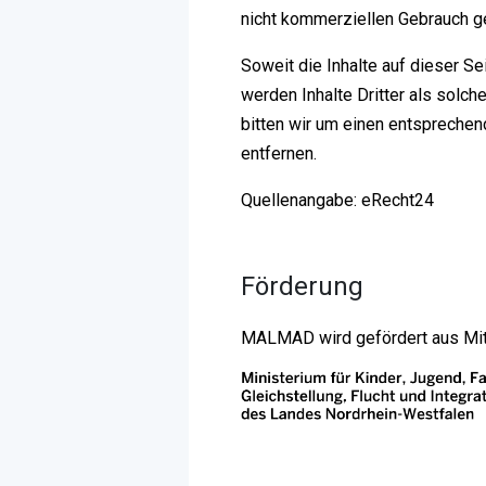
nicht kommerziellen Gebrauch ge
Soweit die Inhalte auf dieser Se
werden Inhalte Dritter als solc
bitten wir um einen entspreche
entfernen.
Quellenangabe: eRecht24
Förderung
MALMAD wird gefördert aus Mittel