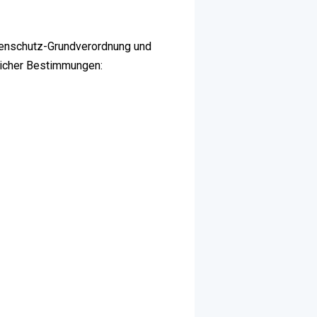
atenschutz-Grundverordnung und
licher Bestimmungen: