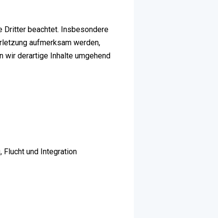
e Dritter beachtet. Insbesondere
verletzung aufmerksam werden,
 wir derartige Inhalte umgehend
 Flucht und Integration