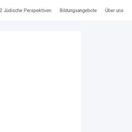
2 Jüdische Perspektiven
Bildungsangebote
Über uns