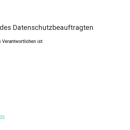
des Datenschutzbeauftragten
Verantwortlichen ist:
-22