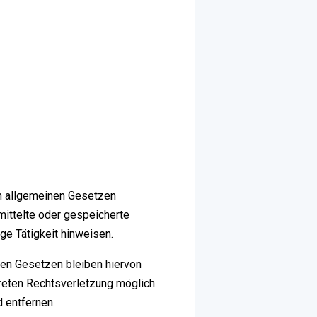
en allgemeinen Gesetzen
rmittelte oder gespeicherte
e Tätigkeit hinweisen.
nen Gesetzen bleiben hiervon
kreten Rechtsverletzung möglich.
 entfernen.