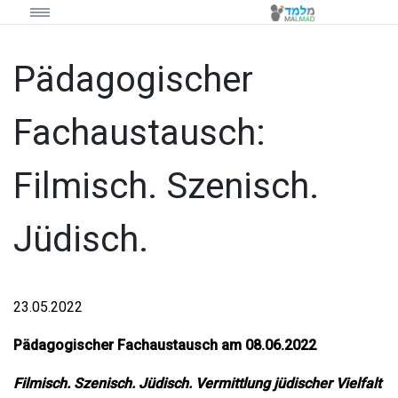
Pädagogischer
Fachaustausch:
Filmisch. Szenisch.
Jüdisch.
23.05.2022
Pädagogischer Fachaustausch am 08.06.2022
Filmisch. Szenisch. Jüdisch. Vermittlung jüdischer Vielfalt