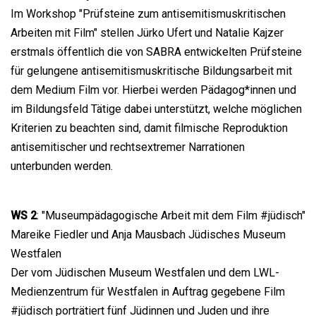
Im Workshop "Prüfsteine zum antisemitismuskritischen
Arbeiten mit Film" stellen Jürko Ufert und Natalie Kajzer
erstmals öffentlich die von SABRA entwickelten Prüfsteine
für gelungene antisemitismuskritische Bildungsarbeit mit
dem Medium Film vor. Hierbei werden Pädagog*innen und
im Bildungsfeld Tätige dabei unterstützt, welche möglichen
Kriterien zu beachten sind, damit filmische Reproduktion
antisemitischer und rechtsextremer Narrationen
unterbunden werden.
WS 2
: "Museumpädagogische Arbeit mit dem Film #jüdisch"
Mareike Fiedler und Anja Mausbach Jüdisches Museum
Westfalen
Der vom Jüdischen Museum Westfalen und dem LWL-
Medienzentrum für Westfalen in Auftrag gegebene Film
#jüdisch porträtiert fünf Jüdinnen und Juden und ihre