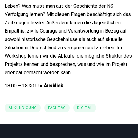
Leben? Was muss man aus der Geschichte der NS-
Verfolgung lernen? Mit diesen Fragen beschäftigt sich das
Zeitzeugentheater. Außerdem lernen die Jugendlichen
Empathie, zivile Courage und Verantwortung in Bezug auf
sowohl historische Geschehnisse als auch auf aktuelle
Situation in Deutschland zu verspüren und zu leben. Im
Workshop lernen wir die Abläufe, die mögliche Struktur des
Projekts kennen und besprechen, was und wie im Projekt
erlebbar gemacht werden kann.
18:00 – 18:30 Uhr
Ausblick
ANKÜNDIGUNG
FACHTAG
DIGITAL