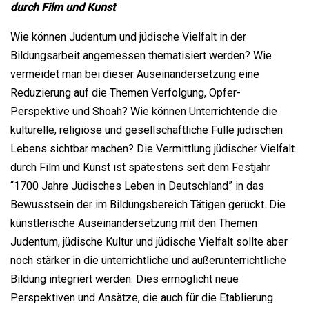
durch Film und Kunst
Wie können Judentum und jüdische Vielfalt in der
Bildungsarbeit angemessen thematisiert werden? Wie
vermeidet man bei dieser Auseinandersetzung eine
Reduzierung auf die Themen Verfolgung, Opfer-
Perspektive und Shoah? Wie können Unterrichtende die
kulturelle, religiöse und gesellschaftliche Fülle jüdischen
Lebens sichtbar machen? Die Vermittlung jüdischer Vielfalt
durch Film und Kunst ist spätestens seit dem Festjahr
“1700 Jahre Jüdisches Leben in Deutschland” in das
Bewusstsein der im Bildungsbereich Tätigen gerückt. Die
künstlerische Auseinandersetzung mit den Themen
Judentum, jüdische Kultur und jüdische Vielfalt sollte aber
noch stärker in die unterrichtliche und außerunterrichtliche
Bildung integriert werden: Dies ermöglicht neue
Perspektiven und Ansätze, die auch für die Etablierung