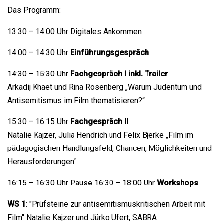
Das Programm:
13:30 – 14:00 Uhr Digitales Ankommen
14:00 – 14:30 Uhr
Einführungsgespräch
14:30 – 15:30 Uhr
Fachgespräch I inkl. Trailer
Arkadij Khaet und Rina Rosenberg „Warum Judentum und
Antisemitismus im Film thematisieren?“
15:30 – 16:15 Uhr
Fachgespräch II
Natalie Kajzer, Julia Hendrich und Felix Bjerke „Film im
pädagogischen Handlungsfeld, Chancen, Möglichkeiten und
Herausforderungen“
16:15 – 16:30 Uhr Pause 16:30 – 18:00 Uhr
Workshops
WS 1
: "Prüfsteine zur antisemitismuskritischen Arbeit mit
Film" Natalie Kajzer und Jürko Ufert, SABRA