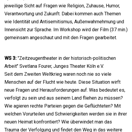
jeweilige Sicht auf Fragen wie Religion, Zuhause, Humor,
Verantwortung und Zukunft. Dabei kommen auch Themen
wie Identität und Antisemitismus, Außenwahrnehmung und
Innensicht zur Sprache. Im Workshop wird der Film (37 min.)
gemeinsam angeschaut und mit den Fragen gearbeitet.
WS 3:
"Zeitzeugentheater in der historisch-politischen
Arbeit" Svetlana Fourer, Junges Theater Köln e.V.
Seit dem Zweiten Weltkrieg waren noch nie so viele
Menschen auf der Flucht wie heute. Diese Situation wirft
neue Fragen und Herausforderungen auf. Was bedeutet es,
verfolgt zu sein und aus seinem Land fliehen zu müssen?
Wie agieren rechte Parteien gegen die Geflüchteten? Mit
welchen Vorurteilen und Schwierigkeiten werden sie in ihrer
neuen Heimat konfrontiert? Wie überwindet man das
Trauma der Verfolgung und findet den Weg in das weitere