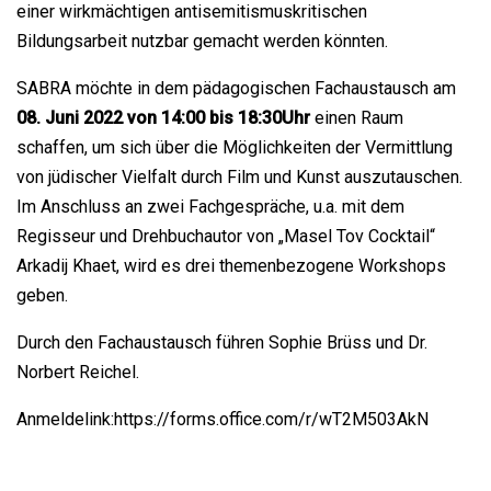
einer wirkmächtigen antisemitismuskritischen
Bildungsarbeit nutzbar gemacht werden könnten.
SABRA möchte in dem pädagogischen Fachaustausch am
08. Juni 2022 von 14:00 bis 18:30Uhr
einen Raum
schaffen, um sich über die Möglichkeiten der Vermittlung
von jüdischer Vielfalt durch Film und Kunst auszutauschen.
Im Anschluss an zwei Fachgespräche, u.a. mit dem
Regisseur und Drehbuchautor von „Masel Tov Cocktail“
Arkadij Khaet, wird es drei themenbezogene Workshops
geben.
Durch den Fachaustausch führen Sophie Brüss und Dr.
Norbert Reichel.
Anmeldelink:https://forms.office.com/r/wT2M503AkN