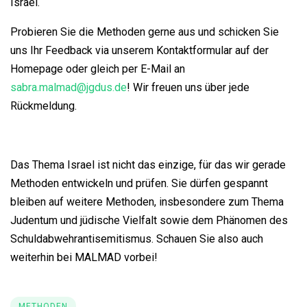
Israel.
Probieren Sie die Methoden gerne aus und schicken Sie
uns Ihr Feedback via unserem Kontaktformular auf der
Homepage oder gleich per E-Mail an
sabra.malmad@jgdus.de
! Wir freuen uns über jede
Rückmeldung.
Das Thema Israel ist nicht das einzige, für das wir gerade
Methoden entwickeln und prüfen. Sie dürfen gespannt
bleiben auf weitere Methoden, insbesondere zum Thema
Judentum und jüdische Vielfalt sowie dem Phänomen des
Schuldabwehrantisemitismus. Schauen Sie also auch
weiterhin bei MALMAD vorbei!
METHODEN