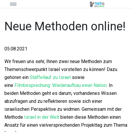
Neue Methoden online!
05.08.2021
Wir freuen uns sehr, Ihnen zwei neue Methoden zum
Themenschwerpunkt Israel vorstellen zu können! Dazu
gehören ein
Staffellauf zu Israel
sowie
eine
Filmbesprechung: Wiederaufbau einer Nation
. In
beiden Methoden geht es darum, vorhandenes Wissen
abzufragen und zu reflektieren sowie sich einer
israelischen Perspektive zu widmen. Gemeinsam mit der
Methode
Israel in der Welt
bieten diese Methoden einen
Ansatz für einen vielversprechenden Projekttag zum Thema